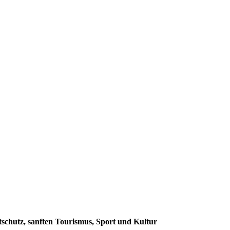
schutz, sanften Tourismus, Sport und Kultur