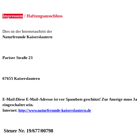
Impressum
/ Haftungsausschluss
Dies ist der Internetauftritt der
Naturfreunde Kaiserslautern
Pariser Straße 23
67655 Kaiserslautern
E-Mail:
Diese E-Mail-Adresse ist vor Spambots geschützt! Zur Anzeige muss J
eingeschaltet sein.
Internet:
http://www.naturfreunde-kaiserslautern.de
Steuer Nr. 19/677/00798