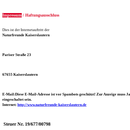
Impressum
/ Haftungsausschluss
Dies ist der Internetauftritt der
Naturfreunde Kaiserslautern
Pariser Straße 23
67655 Kaiserslautern
E-Mail:
Diese E-Mail-Adresse ist vor Spambots geschützt! Zur Anzeige muss J
eingeschaltet sein.
Internet:
http://www.naturfreunde-kaiserslautern.de
Steuer Nr. 19/677/00798