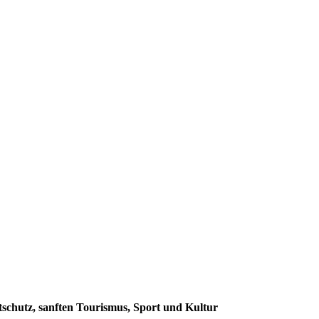
schutz, sanften Tourismus, Sport und Kultur